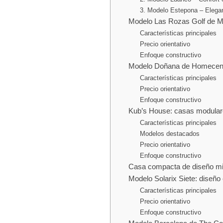
3. Modelo Estepona – Elegan
Modelo Las Rozas Golf de M
Características principales
Precio orientativo
Enfoque constructivo
Modelo Doñana de Homecenter
Características principales
Precio orientativo
Enfoque constructivo
Kub’s House: casas modular
Características principales
Modelos destacados
Precio orientativo
Enfoque constructivo
Casa compacta de diseño min
Modelo Solarix Siete: diseño
Características principales
Precio orientativo
Enfoque constructivo