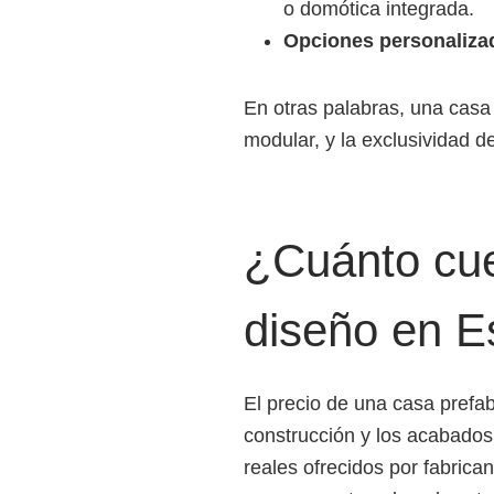
o domótica integrada.
Opciones personaliza
En otras palabras, una casa 
modular, y la exclusividad d
¿Cuánto cue
diseño en 
El precio de una casa prefa
construcción y los acabado
reales ofrecidos por fabrica