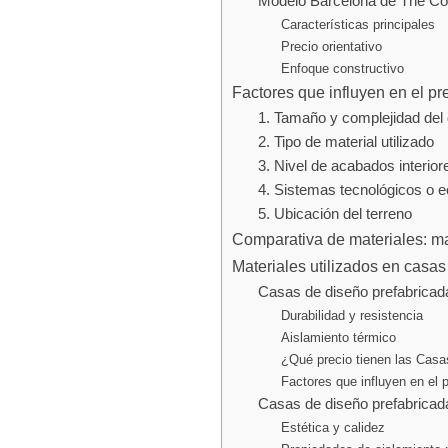
Modelo Barcelona de The Con
Características principales
Precio orientativo
Enfoque constructivo
Factores que influyen en el p
1. Tamaño y complejidad del
2. Tipo de material utilizado
3. Nivel de acabados interior
4. Sistemas tecnológicos o e
5. Ubicación del terreno
Comparativa de materiales: m
Materiales utilizados en casas
Casas de diseño prefabricad
Durabilidad y resistencia
Aislamiento térmico
¿Qué precio tienen las Casa
Factores que influyen en el 
Casas de diseño prefabrica
Estética y calidez