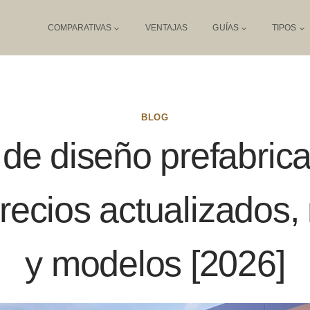
COMPARATIVAS
VENTAJAS
GUÍAS
TIPOS
BLOG
de diseño prefabric
recios actualizados, 
y modelos [2026]