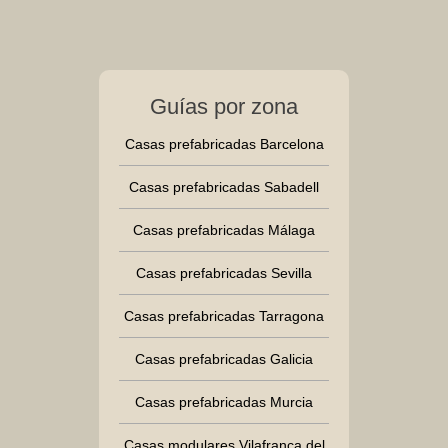
Guías por zona
Casas prefabricadas Barcelona
Casas prefabricadas Sabadell
Casas prefabricadas Málaga
Casas prefabricadas Sevilla
Casas prefabricadas Tarragona
Casas prefabricadas Galicia
Casas prefabricadas Murcia
Casas modulares Vilafranca del