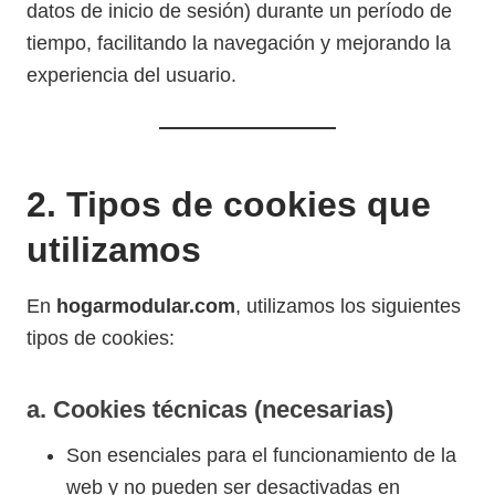
datos de inicio de sesión) durante un período de
tiempo, facilitando la navegación y mejorando la
experiencia del usuario.
2. Tipos de cookies que
utilizamos
En
hogarmodular
.com
, utilizamos los siguientes
tipos de cookies:
a. Cookies técnicas (necesarias)
Son esenciales para el funcionamiento de la
web y no pueden ser desactivadas en