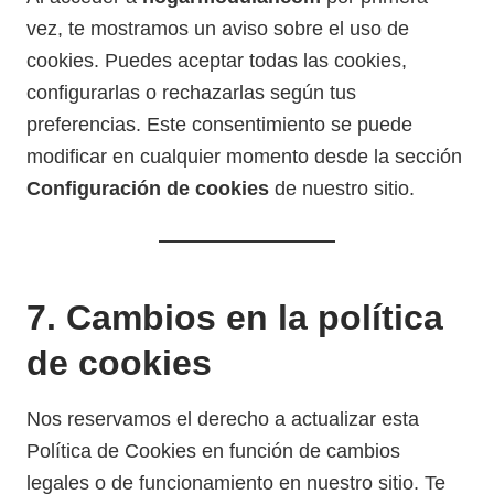
vez, te mostramos un aviso sobre el uso de
cookies. Puedes aceptar todas las cookies,
configurarlas o rechazarlas según tus
preferencias. Este consentimiento se puede
modificar en cualquier momento desde la sección
Configuración de cookies
de nuestro sitio.
7. Cambios en la política
de cookies
Nos reservamos el derecho a actualizar esta
Política de Cookies en función de cambios
legales o de funcionamiento en nuestro sitio. Te