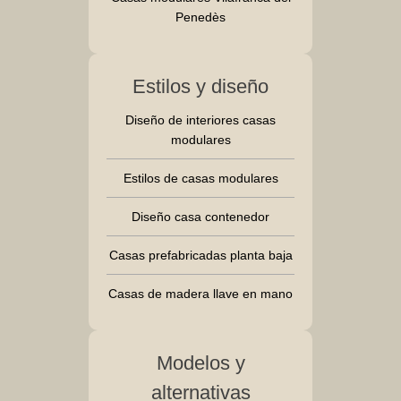
Penedès
Estilos y diseño
Diseño de interiores casas
modulares
Estilos de casas modulares
Diseño casa contenedor
Casas prefabricadas planta baja
Casas de madera llave en mano
Modelos y
alternativas