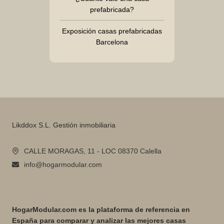
prefabricada?
Exposición casas prefabricadas
Barcelona
Likddox S.L. Gestión inmobiliaria
CALLE MORAGAS, 11 - LOC 08370 Calella
info@hogarmodular.com
HogarModular.com es la plataforma de referencia en
España para comparar y analizar las mejores casas