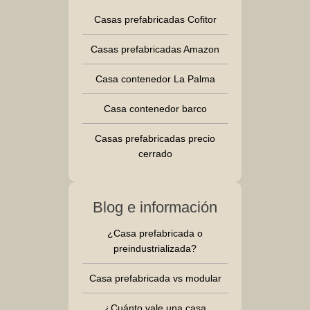
Casas prefabricadas Cofitor
Casas prefabricadas Amazon
Casa contenedor La Palma
Casa contenedor barco
Casas prefabricadas precio
cerrado
Blog e información
¿Casa prefabricada o
preindustrializada?
Casa prefabricada vs modular
¿Cuánto vale una casa