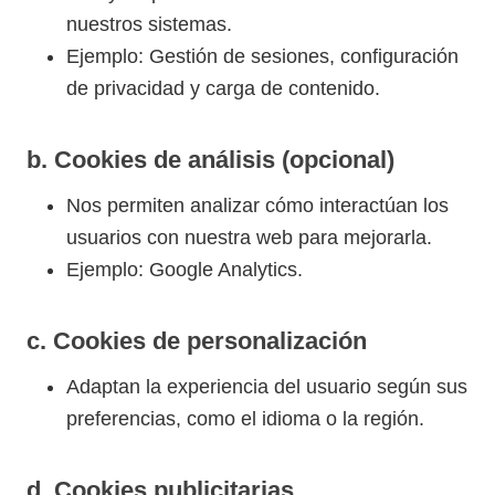
nuestros sistemas.
Ejemplo: Gestión de sesiones, configuración
de privacidad y carga de contenido.
b. Cookies de análisis (opcional)
Nos permiten analizar cómo interactúan los
usuarios con nuestra web para mejorarla.
Ejemplo: Google Analytics.
c. Cookies de personalización
Adaptan la experiencia del usuario según sus
preferencias, como el idioma o la región.
d. Cookies publicitarias