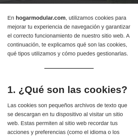
En
hogarmodular.com
, utilizamos cookies para
mejorar tu experiencia de navegación y garantizar
el correcto funcionamiento de nuestro sitio web. A
continuación, te explicamos qué son las cookies,
qué tipos utilizamos y cómo puedes gestionarlas.
1. ¿Qué son las cookies?
Las cookies son pequeños archivos de texto que
se descargan en tu dispositivo al visitar un sitio
web. Estas permiten al sitio web recordar tus
acciones y preferencias (como el idioma o los