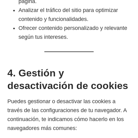
página.
Analizar el tráfico del sitio para optimizar
contenido y funcionalidades.
Ofrecer contenido personalizado y relevante
según tus intereses.
4. Gestión y
desactivación de cookies
Puedes gestionar o desactivar las cookies a
través de las configuraciones de tu navegador. A
continuación, te indicamos cómo hacerlo en los
navegadores más comunes: