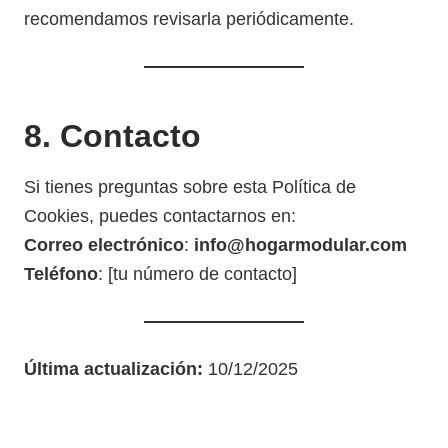
recomendamos revisarla periódicamente.
8. Contacto
Si tienes preguntas sobre esta Política de
Cookies, puedes contactarnos en:
Correo electrónico
:
info@hogarmodular.com
Teléfono
: [tu número de contacto]
Última actualización:
10/12/2025