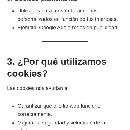
Utilizadas para mostrarte anuncios
personalizados en función de tus intereses.
Ejemplo: Google Ads o redes de publicidad.
3. ¿Por qué utilizamos
cookies?
Las cookies nos ayudan a:
Garantizar que el sitio web funcione
correctamente.
Mejorar la seguridad y velocidad de la