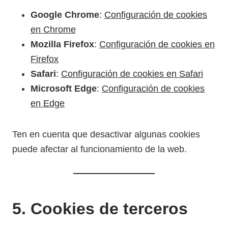
Google Chrome
:
Configuración de cookies
en Chrome
Mozilla Firefox
:
Configuración de cookies en
Firefox
Safari
:
Configuración de cookies en Safari
Microsoft Edge
:
Configuración de cookies
en Edge
Ten en cuenta que desactivar algunas cookies
puede afectar al funcionamiento de la web.
5. Cookies de terceros