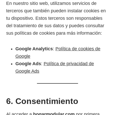
En nuestro sitio web, utilizamos servicios de
terceros que también pueden instalar cookies en
tu dispositivo. Estos terceros son responsables
del tratamiento de sus datos y puedes consultar
sus políticas de cookies para más información:
Google Analytics
:
Política de cookies de
Google
Google Ads
:
Política de privacidad de
Google Ads
6. Consentimiento
Al acceder a
hogarmodular
.com
por primera