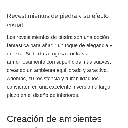
Revestimientos de piedra y su efecto
visual
Los revestimientos de piedra son una opción
fantástica para añadir un toque de elegancia y
dureza. Su textura rugosa contrasta
armoniosamente con superficies más suaves,
creando un ambiente equilibrado y atractivo.
Además, su resistencia y durabilidad los
convierten en una excelente inversión a largo
plazo en el diseño de interiores.
Creación de ambientes