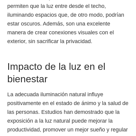
permiten que la luz entre desde el techo,
iluminando espacios que, de otro modo, podrían
estar oscuros. Además, son una excelente
manera de crear conexiones visuales con el
exterior, sin sacrificar la privacidad.
Impacto de la luz en el
bienestar
La adecuada iluminación natural influye
positivamente en el estado de ánimo y la salud de
las personas. Estudios han demostrado que la
exposición a la luz natural puede mejorar la
productividad, promover un mejor sueño y regular