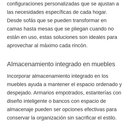
configuraciones personalizadas que se ajustan a
las necesidades específicas de cada hogar.
Desde sofás que se pueden transformar en
camas hasta mesas que se pliegan cuando no
están en uso, estas soluciones son ideales para
aprovechar al máximo cada rincón.
Almacenamiento integrado en muebles
Incorporar almacenamiento integrado en los
muebles ayuda a mantener el espacio ordenado y
despejado. Armarios empotrados, estanterías con
diseño inteligente o bancos con espacio de
almacenaje pueden ser opciones efectivas para
conservar la organización sin sacrificar el estilo.