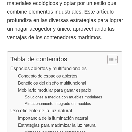
materiales ecológicos y optar por un estilo que
combine elementos industriales. Este artículo
profundiza en las diversas estrategias para lograr
un hogar acogedor y único, aprovechando las
ventajas de los contenedores marítimos.
Tabla de contenidos
Espacios abiertos y multifuncionales
Concepto de espacios abiertos
Beneficios del diseño multifuncional
Mobiliario modular para ganar espacio
Soluciones a medida con muebles modulares
Almacenamiento integrado en muebles
Uso eficiente de la luz natural
Importancia de la iluminación natural
Estrategias para maximizar la luz natural