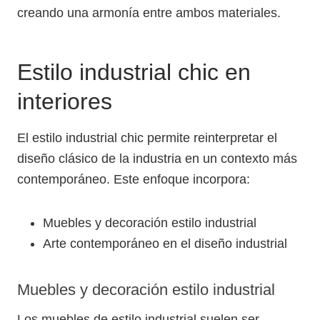
creando una armonía entre ambos materiales.
Estilo industrial chic en
interiores
El estilo industrial chic permite reinterpretar el
diseño clásico de la industria en un contexto más
contemporáneo. Este enfoque incorpora:
Muebles y decoración estilo industrial
Arte contemporáneo en el diseño industrial
Muebles y decoración estilo industrial
Los muebles de estilo industrial suelen ser