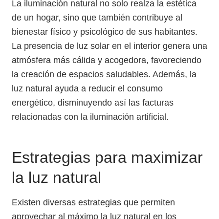
La iluminación natural no solo realza la estética
de un hogar, sino que también contribuye al
bienestar físico y psicológico de sus habitantes.
La presencia de luz solar en el interior genera una
atmósfera más cálida y acogedora, favoreciendo
la creación de espacios saludables. Además, la
luz natural ayuda a reducir el consumo
energético, disminuyendo así las facturas
relacionadas con la iluminación artificial.
Estrategias para maximizar
la luz natural
Existen diversas estrategias que permiten
aprovechar al máximo la luz natural en los