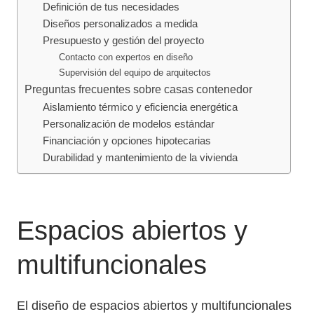
Definición de tus necesidades
Diseños personalizados a medida
Presupuesto y gestión del proyecto
Contacto con expertos en diseño
Supervisión del equipo de arquitectos
Preguntas frecuentes sobre casas contenedor
Aislamiento térmico y eficiencia energética
Personalización de modelos estándar
Financiación y opciones hipotecarias
Durabilidad y mantenimiento de la vivienda
Espacios abiertos y
multifuncionales
El diseño de espacios abiertos y multifuncionales