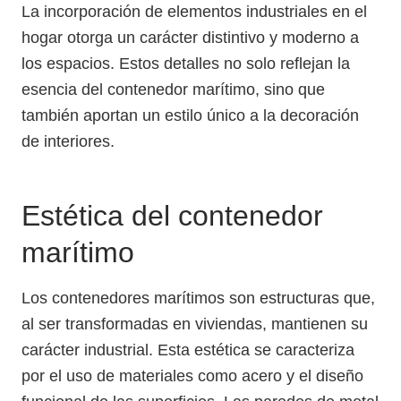
La incorporación de elementos industriales en el
hogar otorga un carácter distintivo y moderno a
los espacios. Estos detalles no solo reflejan la
esencia del contenedor marítimo, sino que
también aportan un estilo único a la decoración
de interiores.
Estética del contenedor
marítimo
Los contenedores marítimos son estructuras que,
al ser transformadas en viviendas, mantienen su
carácter industrial. Esta estética se caracteriza
por el uso de materiales como acero y el diseño