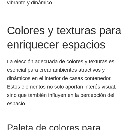
vibrante y dinámico.
Colores y texturas para
enriquecer espacios
La elección adecuada de colores y texturas es
esencial para crear ambientes atractivos y
dinámicos en el interior de casas contenedor.
Estos elementos no solo aportan interés visual,
sino que también influyen en la percepción del
espacio.
Paleta de colores para