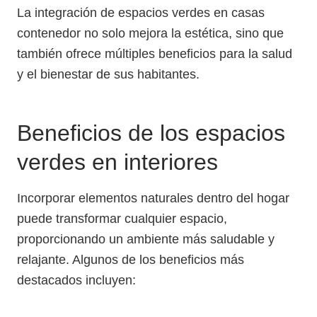
La integración de espacios verdes en casas
contenedor no solo mejora la estética, sino que
también ofrece múltiples beneficios para la salud
y el bienestar de sus habitantes.
Beneficios de los espacios
verdes en interiores
Incorporar elementos naturales dentro del hogar
puede transformar cualquier espacio,
proporcionando un ambiente más saludable y
relajante. Algunos de los beneficios más
destacados incluyen: