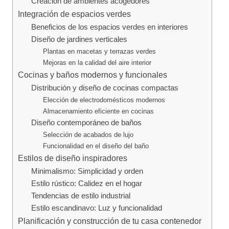
Creación de ambientes acogedores
Integración de espacios verdes
Beneficios de los espacios verdes en interiores
Diseño de jardines verticales
Plantas en macetas y terrazas verdes
Mejoras en la calidad del aire interior
Cocinas y baños modernos y funcionales
Distribución y diseño de cocinas compactas
Elección de electrodomésticos modernos
Almacenamiento eficiente en cocinas
Diseño contemporáneo de baños
Selección de acabados de lujo
Funcionalidad en el diseño del baño
Estilos de diseño inspiradores
Minimalismo: Simplicidad y orden
Estilo rústico: Calidez en el hogar
Tendencias de estilo industrial
Estilo escandinavo: Luz y funcionalidad
Planificación y construcción de tu casa contenedor