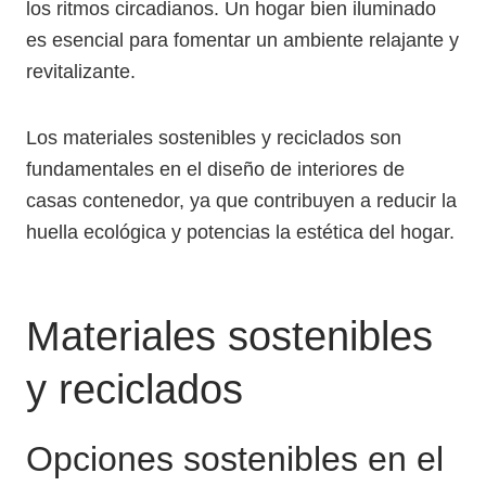
los ritmos circadianos. Un hogar bien iluminado
es esencial para fomentar un ambiente relajante y
revitalizante.
Los materiales sostenibles y reciclados son
fundamentales en el diseño de interiores de
casas contenedor, ya que contribuyen a reducir la
huella ecológica y potencias la estética del hogar.
Materiales sostenibles
y reciclados
Opciones sostenibles en el