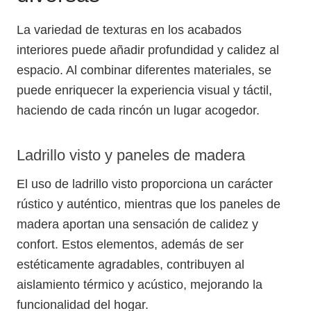
La variedad de texturas en los acabados
interiores puede añadir profundidad y calidez al
espacio. Al combinar diferentes materiales, se
puede enriquecer la experiencia visual y táctil,
haciendo de cada rincón un lugar acogedor.
Ladrillo visto y paneles de madera
El uso de ladrillo visto proporciona un carácter
rústico y auténtico, mientras que los paneles de
madera aportan una sensación de calidez y
confort. Estos elementos, además de ser
estéticamente agradables, contribuyen al
aislamiento térmico y acústico, mejorando la
funcionalidad del hogar.