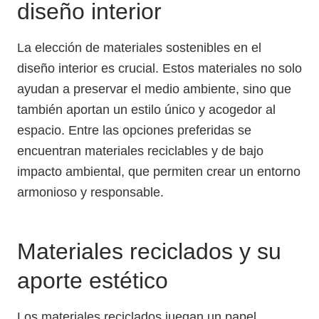
diseño interior
La elección de materiales sostenibles en el
diseño interior es crucial. Estos materiales no solo
ayudan a preservar el medio ambiente, sino que
también aportan un estilo único y acogedor al
espacio. Entre las opciones preferidas se
encuentran materiales reciclables y de bajo
impacto ambiental, que permiten crear un entorno
armonioso y responsable.
Materiales reciclados y su
aporte estético
Los materiales reciclados juegan un papel