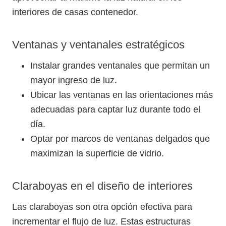
interiores de casas contenedor.
Ventanas y ventanales estratégicos
Instalar grandes ventanales que permitan un
mayor ingreso de luz.
Ubicar las ventanas en las orientaciones más
adecuadas para captar luz durante todo el
día.
Optar por marcos de ventanas delgados que
maximizan la superficie de vidrio.
Claraboyas en el diseño de interiores
Las claraboyas son otra opción efectiva para
incrementar el flujo de luz. Estas estructuras