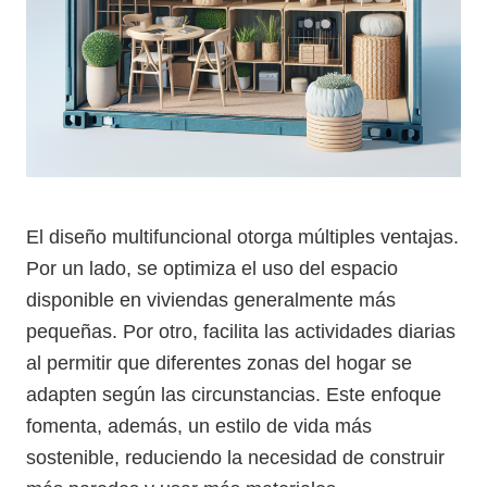
El diseño multifuncional otorga múltiples ventajas.
Por un lado, se optimiza el uso del espacio
disponible en viviendas generalmente más
pequeñas. Por otro, facilita las actividades diarias
al permitir que diferentes zonas del hogar se
adapten según las circunstancias. Este enfoque
fomenta, además, un estilo de vida más
sostenible, reduciendo la necesidad de construir