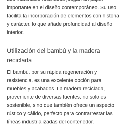
importante en el diseño contemporáneo. Su uso
facilita la incorporación de elementos con historia
y carácter, lo que añade profundidad al diseño
interior.
Utilización del bambú y la madera
reciclada
El bambú, por su rápida regeneración y
resistencia, es una excelente opción para
muebles y acabados. La madera reciclada,
proveniente de diversas fuentes, no solo es
sostenible, sino que también ofrece un aspecto
rústico y cálido, perfecto para contrarrestar las
líneas industrializadas del contenedor.