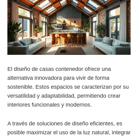
El diseño de casas contenedor ofrece una
alternativa innovadora para vivir de forma
sostenible. Estos espacios se caracterizan por su
versatilidad y adaptabilidad, permitiendo crear
interiores funcionales y modernos.
A través de soluciones de diseño eficientes, es
posible maximizar el uso de la luz natural, integrar