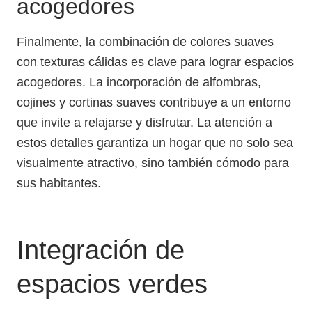
acogedores
Finalmente, la combinación de colores suaves
con texturas cálidas es clave para lograr espacios
acogedores. La incorporación de alfombras,
cojines y cortinas suaves contribuye a un entorno
que invite a relajarse y disfrutar. La atención a
estos detalles garantiza un hogar que no solo sea
visualmente atractivo, sino también cómodo para
sus habitantes.
Integración de
espacios verdes