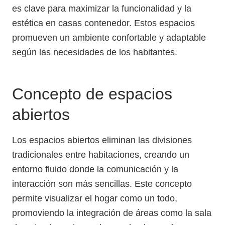
es clave para maximizar la funcionalidad y la
estética en casas contenedor. Estos espacios
promueven un ambiente confortable y adaptable
según las necesidades de los habitantes.
Concepto de espacios
abiertos
Los espacios abiertos eliminan las divisiones
tradicionales entre habitaciones, creando un
entorno fluido donde la comunicación y la
interacción son más sencillas. Este concepto
permite visualizar el hogar como un todo,
promoviendo la integración de áreas como la sala