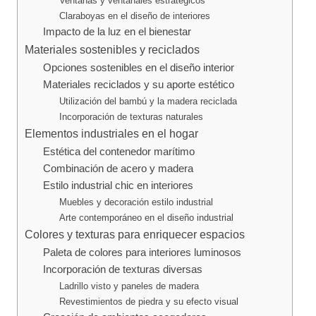
Ventanas y ventanales estratégicos
Claraboyas en el diseño de interiores
Impacto de la luz en el bienestar
Materiales sostenibles y reciclados
Opciones sostenibles en el diseño interior
Materiales reciclados y su aporte estético
Utilización del bambú y la madera reciclada
Incorporación de texturas naturales
Elementos industriales en el hogar
Estética del contenedor marítimo
Combinación de acero y madera
Estilo industrial chic en interiores
Muebles y decoración estilo industrial
Arte contemporáneo en el diseño industrial
Colores y texturas para enriquecer espacios
Paleta de colores para interiores luminosos
Incorporación de texturas diversas
Ladrillo visto y paneles de madera
Revestimientos de piedra y su efecto visual