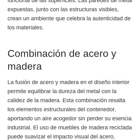
funcional de las superficies. Las paredes de metal
expuestas, junto con las estructuras visibles,
crean un ambiente que celebra la autenticidad de
los materiales.
Combinación de acero y
madera
La fusión de acero y madera en el diseño interior
permite equilibrar la dureza del metal con la
calidez de la madera. Esta combinación resalta
los elementos estructurales del contenedor,
aportando un aire acogedor sin perder su esencia
industrial. El uso de muebles de madera reciclada
puede suavizar el impacto visual del acero,