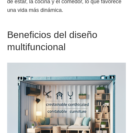
de estar, la cocina y el comedor, lo que favorece
una vida más dinámica.
Beneficios del diseño
multifuncional