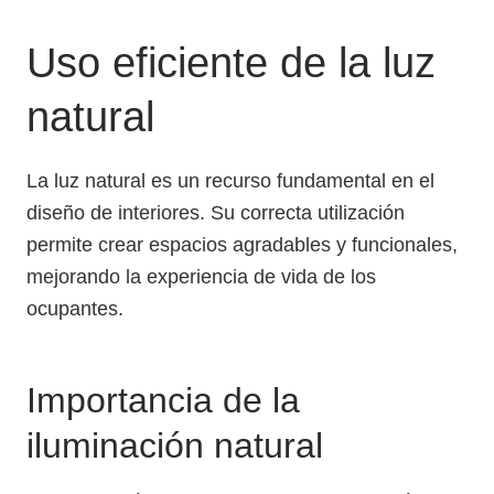
Uso eficiente de la luz
natural
La luz natural es un recurso fundamental en el
diseño de interiores. Su correcta utilización
permite crear espacios agradables y funcionales,
mejorando la experiencia de vida de los
ocupantes.
Importancia de la
iluminación natural