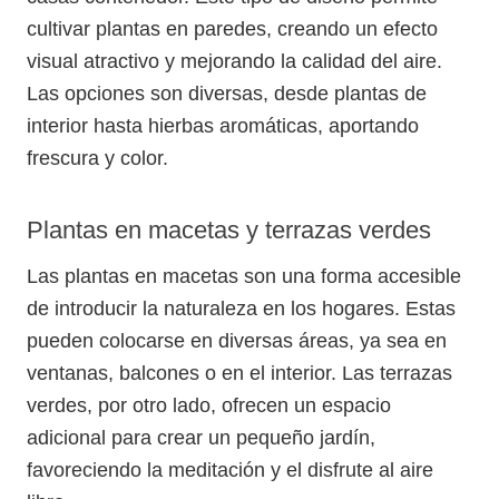
cultivar plantas en paredes, creando un efecto
visual atractivo y mejorando la calidad del aire.
Las opciones son diversas, desde plantas de
interior hasta hierbas aromáticas, aportando
frescura y color.
Plantas en macetas y terrazas verdes
Las plantas en macetas son una forma accesible
de introducir la naturaleza en los hogares. Estas
pueden colocarse en diversas áreas, ya sea en
ventanas, balcones o en el interior. Las terrazas
verdes, por otro lado, ofrecen un espacio
adicional para crear un pequeño jardín,
favoreciendo la meditación y el disfrute al aire