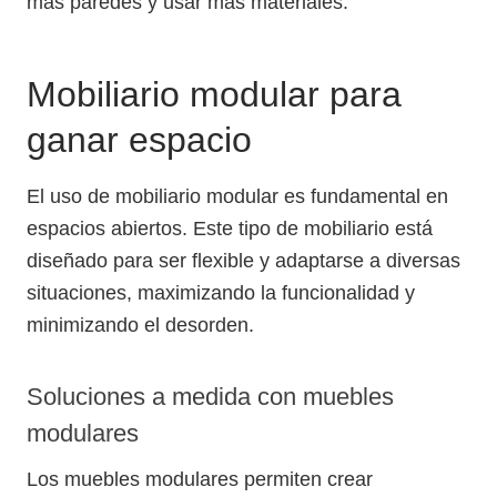
más paredes y usar más materiales.
Mobiliario modular para
ganar espacio
El uso de mobiliario modular es fundamental en
espacios abiertos. Este tipo de mobiliario está
diseñado para ser flexible y adaptarse a diversas
situaciones, maximizando la funcionalidad y
minimizando el desorden.
Soluciones a medida con muebles
modulares
Los muebles modulares permiten crear