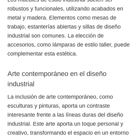
robustos y funcionales, utilizando acabados en
metal y madera. Elementos como mesas de
trabajo, estanterías abiertas y sillas de diseño
industrial son comunes. La elección de
accesorios, como lámparas de estilo taller, puede
complementar esta estética.
Arte contemporáneo en el diseño
industrial
La inclusión de arte contemporáneo, como
esculturas y pinturas, aporta un contraste
interesante frente a las líneas duras del diseño
industrial. Este arte aporta un toque personal y
creativo, transformando el espacio en un entorno