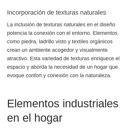
Incorporación de texturas naturales
La inclusión de texturas naturales en el diseño
potencia la conexión con el entorno. Elementos
como piedra, ladrillo visto y textiles orgánicos
crean un ambiente acogedor y visualmente
atractivo. Esta variedad de texturas enriquece el
espacio y aborda la necesidad de un hogar que
evoque confort y conexión con la naturaleza.
Elementos industriales
en el hogar