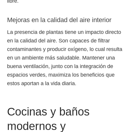
libre.
Mejoras en la calidad del aire interior
La presencia de plantas tiene un impacto directo
en la calidad del aire. Son capaces de filtrar
contaminantes y producir oxígeno, lo cual resulta
en un ambiente más saludable. Mantener una
buena ventilación, junto con la integración de
espacios verdes, maximiza los beneficios que
estos aportan a la vida diaria.
Cocinas y baños
modernos y