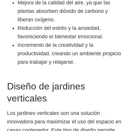
Mejora de la calidad del aire, ya que las
plantas absorben dióxido de carbono y
liberan oxígeno.
Reducción del estrés y la ansiedad,
favoreciendo el bienestar emocional.
Incremento de la creatividad y la
productividad, creando un ambiente propicio
para trabajar y relajarse.
Diseño de jardines
verticales
Los jardines verticales son una solución
innovadora para maximizar el uso del espacio en
casas contenedor. Este tipo de diseño permite