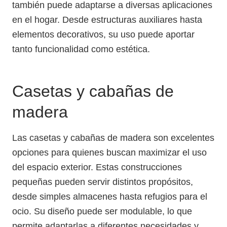
también puede adaptarse a diversas aplicaciones
en el hogar. Desde estructuras auxiliares hasta
elementos decorativos, su uso puede aportar
tanto funcionalidad como estética.
Casetas y cabañas de
madera
Las casetas y cabañas de madera son excelentes
opciones para quienes buscan maximizar el uso
del espacio exterior. Estas construcciones
pequeñas pueden servir distintos propósitos,
desde simples almacenes hasta refugios para el
ocio. Su diseño puede ser modulable, lo que
permite adaptarlas a diferentes necesidades y