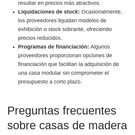
resultar en precios más atractivos.
Liquidaciones de stock:
Ocasionalmente,
los proveedores liquidan modelos de
exhibición o stock sobrante, ofreciendo
precios reducidos.
Programas de financiación:
Algunos
proveedores proporcionan opciones de
financiación que facilitan la adquisición de
una casa modular sin comprometer el
presupuesto a corto plazo.
Preguntas frecuentes
sobre casas de madera