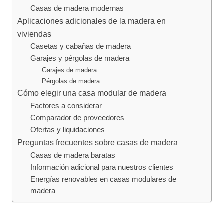
Casas de madera modernas
Aplicaciones adicionales de la madera en
viviendas
Casetas y cabañas de madera
Garajes y pérgolas de madera
Garajes de madera
Pérgolas de madera
Cómo elegir una casa modular de madera
Factores a considerar
Comparador de proveedores
Ofertas y liquidaciones
Preguntas frecuentes sobre casas de madera
Casas de madera baratas
Información adicional para nuestros clientes
Energías renovables en casas modulares de
madera