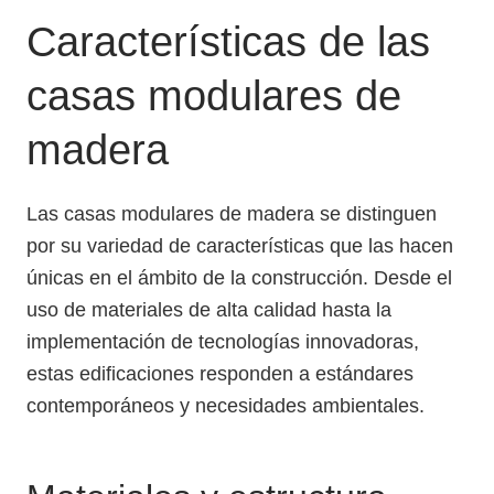
Características de las
casas modulares de
madera
Las casas modulares de madera se distinguen
por su variedad de características que las hacen
únicas en el ámbito de la construcción. Desde el
uso de materiales de alta calidad hasta la
implementación de tecnologías innovadoras,
estas edificaciones responden a estándares
contemporáneos y necesidades ambientales.