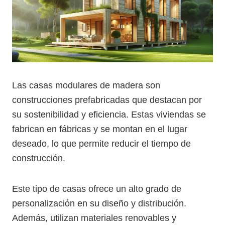
Las casas modulares de madera son
construcciones prefabricadas que destacan por
su sostenibilidad y eficiencia. Estas viviendas se
fabrican en fábricas y se montan en el lugar
deseado, lo que permite reducir el tiempo de
construcción.
Este tipo de casas ofrece un alto grado de
personalización en su diseño y distribución.
Además, utilizan materiales renovables y