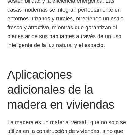
sostenibilidad y la eficiencia energética. Las
casas modernas se integran perfectamente en
entornos urbanos y rurales, ofreciendo un estilo
fresco y atractivo, mientras que garantizan el
bienestar de sus habitantes a través de un uso
inteligente de la luz natural y el espacio.
Aplicaciones
adicionales de la
madera en viviendas
La madera es un material versátil que no solo se
utiliza en la construcción de viviendas, sino que