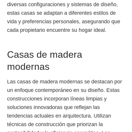
diversas configuraciones y sistemas de diseño,
estas casas se adaptan a diferentes estilos de
vida y preferencias personales, asegurando que
cada propietario encuentre su hogar ideal.
Casas de madera
modernas
Las casas de madera modernas se destacan por
un enfoque contemporáneo en su diseño. Estas
construcciones incorporan líneas limpias y
soluciones innovadoras que reflejan las
tendencias actuales en arquitectura. Utilizan
técnicas de construcción que priorizan la