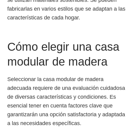
se utilizan materiales sostenibles. Se pueden
fabricarlas en varios estilos que se adaptan a las
características de cada hogar.
Cómo elegir una casa
modular de madera
Seleccionar la casa modular de madera
adecuada requiere de una evaluación cuidadosa
de diversas características y condiciones. Es
esencial tener en cuenta factores clave que
garantizarán una opción satisfactoria y adaptada
a las necesidades específicas.