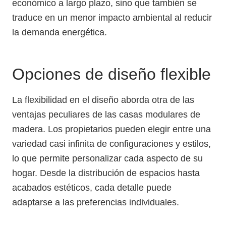
económico a largo plazo, sino que también se
traduce en un menor impacto ambiental al reducir
la demanda energética.
Opciones de diseño flexible
La flexibilidad en el diseño aborda otra de las
ventajas peculiares de las casas modulares de
madera. Los propietarios pueden elegir entre una
variedad casi infinita de configuraciones y estilos,
lo que permite personalizar cada aspecto de su
hogar. Desde la distribución de espacios hasta
acabados estéticos, cada detalle puede
adaptarse a las preferencias individuales.