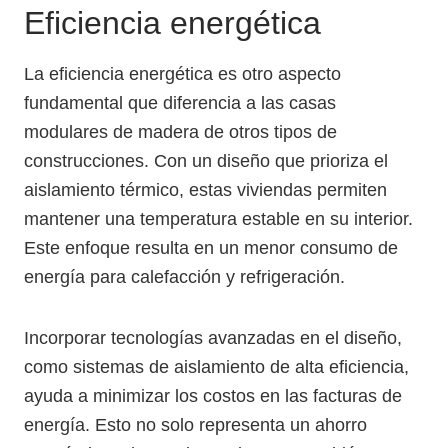
Eficiencia energética
La eficiencia energética es otro aspecto
fundamental que diferencia a las casas
modulares de madera de otros tipos de
construcciones. Con un diseño que prioriza el
aislamiento térmico, estas viviendas permiten
mantener una temperatura estable en su interior.
Este enfoque resulta en un menor consumo de
energía para calefacción y refrigeración.
Incorporar tecnologías avanzadas en el diseño,
como sistemas de aislamiento de alta eficiencia,
ayuda a minimizar los costos en las facturas de
energía. Esto no solo representa un ahorro