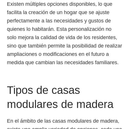
Existen múltiples opciones disponibles, lo que
facilita la creación de un hogar que se ajuste
perfectamente a las necesidades y gustos de
quienes lo habitarán. Esta personalización no
solo mejora la calidad de vida de los residentes,
sino que también permite la posibilidad de realizar
ampliaciones o modificaciones en el futuro a
medida que cambian las necesidades familiares.
Tipos de casas
modulares de madera
En el ámbito de las casas modulares de madera,