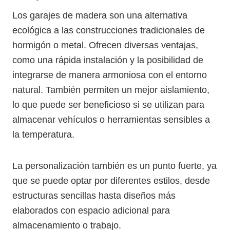
Los garajes de madera son una alternativa
ecológica a las construcciones tradicionales de
hormigón o metal. Ofrecen diversas ventajas,
como una rápida instalación y la posibilidad de
integrarse de manera armoniosa con el entorno
natural. También permiten un mejor aislamiento,
lo que puede ser beneficioso si se utilizan para
almacenar vehículos o herramientas sensibles a
la temperatura.
La personalización también es un punto fuerte, ya
que se puede optar por diferentes estilos, desde
estructuras sencillas hasta diseños más
elaborados con espacio adicional para
almacenamiento o trabajo.