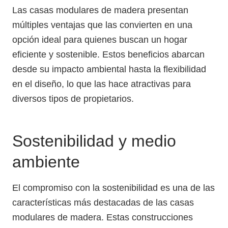
Las casas modulares de madera presentan
múltiples ventajas que las convierten en una
opción ideal para quienes buscan un hogar
eficiente y sostenible. Estos beneficios abarcan
desde su impacto ambiental hasta la flexibilidad
en el diseño, lo que las hace atractivas para
diversos tipos de propietarios.
Sostenibilidad y medio
ambiente
El compromiso con la sostenibilidad es una de las
características más destacadas de las casas
modulares de madera. Estas construcciones