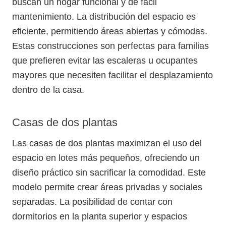
buscan un hogar funcional y de fácil
mantenimiento. La distribución del espacio es
eficiente, permitiendo áreas abiertas y cómodas.
Estas construcciones son perfectas para familias
que prefieren evitar las escaleras u ocupantes
mayores que necesiten facilitar el desplazamiento
dentro de la casa.
Casas de dos plantas
Las casas de dos plantas maximizan el uso del
espacio en lotes más pequeños, ofreciendo un
diseño práctico sin sacrificar la comodidad. Este
modelo permite crear áreas privadas y sociales
separadas. La posibilidad de contar con
dormitorios en la planta superior y espacios