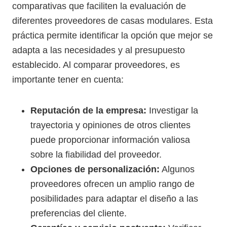
comparativas que faciliten la evaluación de
diferentes proveedores de casas modulares. Esta
práctica permite identificar la opción que mejor se
adapta a las necesidades y al presupuesto
establecido. Al comparar proveedores, es
importante tener en cuenta:
Reputación de la empresa:
Investigar la
trayectoria y opiniones de otros clientes
puede proporcionar información valiosa
sobre la fiabilidad del proveedor.
Opciones de personalización:
Algunos
proveedores ofrecen un amplio rango de
posibilidades para adaptar el diseño a las
preferencias del cliente.