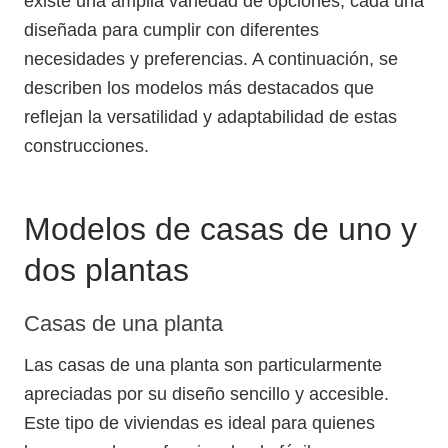
existe una amplia variedad de opciones, cada una
diseñada para cumplir con diferentes
necesidades y preferencias. A continuación, se
describen los modelos más destacados que
reflejan la versatilidad y adaptabilidad de estas
construcciones.
Modelos de casas de uno y
dos plantas
Casas de una planta
Las casas de una planta son particularmente
apreciadas por su diseño sencillo y accesible.
Este tipo de viviendas es ideal para quienes