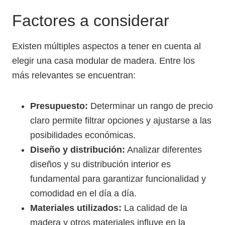
Factores a considerar
Existen múltiples aspectos a tener en cuenta al
elegir una casa modular de madera. Entre los
más relevantes se encuentran:
Presupuesto:
Determinar un rango de precio
claro permite filtrar opciones y ajustarse a las
posibilidades económicas.
Diseño y distribución:
Analizar diferentes
diseños y su distribución interior es
fundamental para garantizar funcionalidad y
comodidad en el día a día.
Materiales utilizados:
La calidad de la
madera y otros materiales influye en la