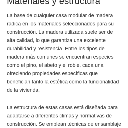
Materiales y estructura
La base de cualquier casa modular de madera
radica en los materiales seleccionados para su
construcción. La madera utilizada suele ser de
alta calidad, lo que garantiza una excelente
durabilidad y resistencia. Entre los tipos de
madera más comunes se encuentran especies
como el pino, el abeto y el roble, cada una
ofreciendo propiedades específicas que
benefician tanto la estética como la funcionalidad
de la vivienda.
La estructura de estas casas está diseñada para
adaptarse a diferentes climas y normativas de
construcción. Se emplean técnicas de ensamblaje