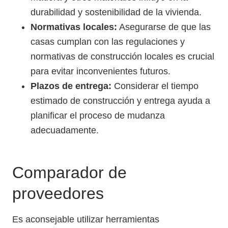
durabilidad y sostenibilidad de la vivienda.
Normativas locales:
Asegurarse de que las
casas cumplan con las regulaciones y
normativas de construcción locales es crucial
para evitar inconvenientes futuros.
Plazos de entrega:
Considerar el tiempo
estimado de construcción y entrega ayuda a
planificar el proceso de mudanza
adecuadamente.
Comparador de
proveedores
Es aconsejable utilizar herramientas