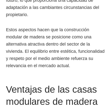
futuro, lo que proporciona una capacidad de
adaptación a las cambiantes circunstancias del
propietario.
Estos aspectos hacen que la construcción
modular de madera se posicione como una
alternativa atractiva dentro del sector de la
vivienda. El equilibrio entre estética, funcionalidad
y respeto por el medio ambiente refuerza su
relevancia en el mercado actual.
Ventajas de las casas
modulares de madera