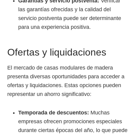
Garantías y servicio postventa:
Verificar
las garantías ofrecidas y la calidad del
servicio postventa puede ser determinante
para una experiencia positiva.
Ofertas y liquidaciones
El mercado de casas modulares de madera
presenta diversas oportunidades para acceder a
ofertas y liquidaciones. Estas opciones pueden
representar un ahorro significativo:
Temporada de descuentos:
Muchas
empresas ofrecen promociones especiales
durante ciertas épocas del año, lo que puede