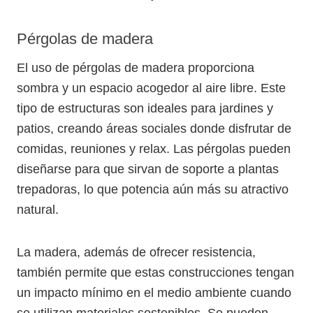
Pérgolas de madera
El uso de pérgolas de madera proporciona
sombra y un espacio acogedor al aire libre. Este
tipo de estructuras son ideales para jardines y
patios, creando áreas sociales donde disfrutar de
comidas, reuniones y relax. Las pérgolas pueden
diseñarse para que sirvan de soporte a plantas
trepadoras, lo que potencia aún más su atractivo
natural.
La madera, además de ofrecer resistencia,
también permite que estas construcciones tengan
un impacto mínimo en el medio ambiente cuando