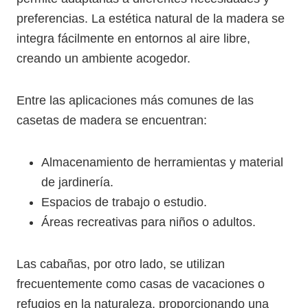
preferencias. La estética natural de la madera se
integra fácilmente en entornos al aire libre,
creando un ambiente acogedor.
Entre las aplicaciones más comunes de las
casetas de madera se encuentran:
Almacenamiento de herramientas y material
de jardinería.
Espacios de trabajo o estudio.
Áreas recreativas para niños o adultos.
Las cabañas, por otro lado, se utilizan
frecuentemente como casas de vacaciones o
refugios en la naturaleza, proporcionando una