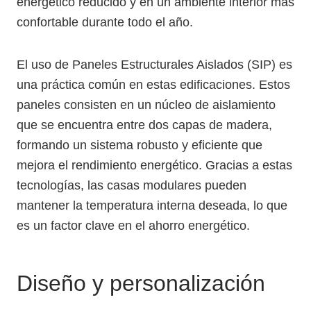
energético reducido y en un ambiente interior más
confortable durante todo el año.
El uso de Paneles Estructurales Aislados (SIP) es
una práctica común en estas edificaciones. Estos
paneles consisten en un núcleo de aislamiento
que se encuentra entre dos capas de madera,
formando un sistema robusto y eficiente que
mejora el rendimiento energético. Gracias a estas
tecnologías, las casas modulares pueden
mantener la temperatura interna deseada, lo que
es un factor clave en el ahorro energético.
Diseño y personalización