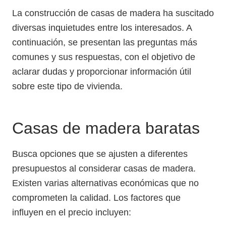
La construcción de casas de madera ha suscitado
diversas inquietudes entre los interesados. A
continuación, se presentan las preguntas más
comunes y sus respuestas, con el objetivo de
aclarar dudas y proporcionar información útil
sobre este tipo de vivienda.
Casas de madera baratas
Busca opciones que se ajusten a diferentes
presupuestos al considerar casas de madera.
Existen varias alternativas económicas que no
comprometen la calidad. Los factores que
influyen en el precio incluyen: