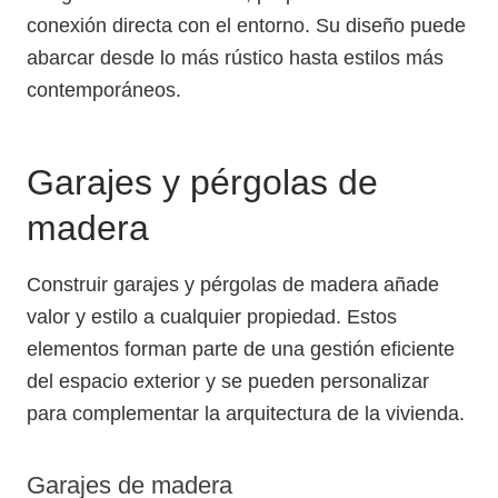
conexión directa con el entorno. Su diseño puede
abarcar desde lo más rústico hasta estilos más
contemporáneos.
Garajes y pérgolas de
madera
Construir garajes y pérgolas de madera añade
valor y estilo a cualquier propiedad. Estos
elementos forman parte de una gestión eficiente
del espacio exterior y se pueden personalizar
para complementar la arquitectura de la vivienda.
Garajes de madera