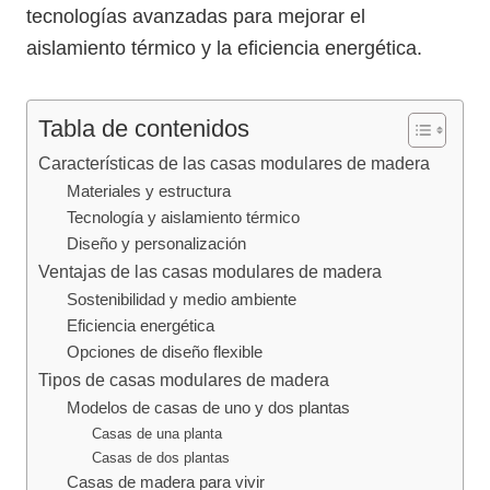
tecnologías avanzadas para mejorar el
aislamiento térmico y la eficiencia energética.
Tabla de contenidos
Características de las casas modulares de madera
Materiales y estructura
Tecnología y aislamiento térmico
Diseño y personalización
Ventajas de las casas modulares de madera
Sostenibilidad y medio ambiente
Eficiencia energética
Opciones de diseño flexible
Tipos de casas modulares de madera
Modelos de casas de uno y dos plantas
Casas de una planta
Casas de dos plantas
Casas de madera para vivir