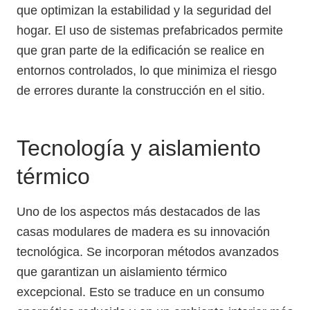
que optimizan la estabilidad y la seguridad del
hogar. El uso de sistemas prefabricados permite
que gran parte de la edificación se realice en
entornos controlados, lo que minimiza el riesgo
de errores durante la construcción en el sitio.
Tecnología y aislamiento
térmico
Uno de los aspectos más destacados de las
casas modulares de madera es su innovación
tecnológica. Se incorporan métodos avanzados
que garantizan un aislamiento térmico
excepcional. Esto se traduce en un consumo