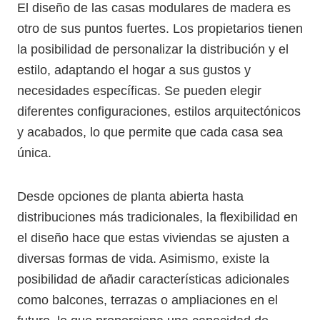
El diseño de las casas modulares de madera es
otro de sus puntos fuertes. Los propietarios tienen
la posibilidad de personalizar la distribución y el
estilo, adaptando el hogar a sus gustos y
necesidades específicas. Se pueden elegir
diferentes configuraciones, estilos arquitectónicos
y acabados, lo que permite que cada casa sea
única.
Desde opciones de planta abierta hasta
distribuciones más tradicionales, la flexibilidad en
el diseño hace que estas viviendas se ajusten a
diversas formas de vida. Asimismo, existe la
posibilidad de añadir características adicionales
como balcones, terrazas o ampliaciones en el