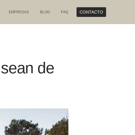
CONTACTO
EMPRESAS
BLOG
FAQ
 sean de