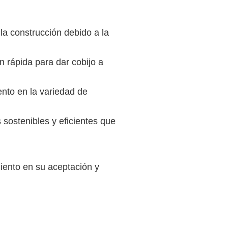
 la construcción debido a la
 rápida para dar cobijo a
nto en la variedad de
 sostenibles y eficientes que
iento en su aceptación y