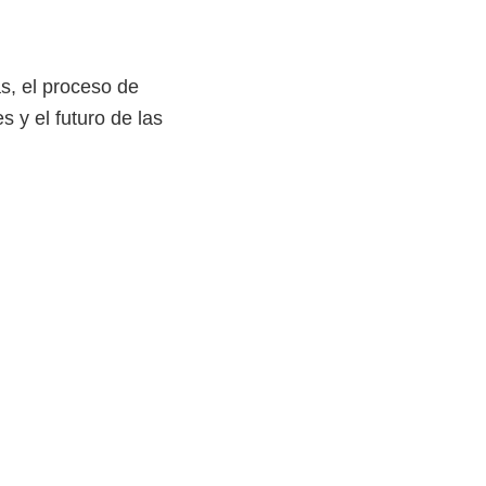
as, el proceso de
y el futuro de las