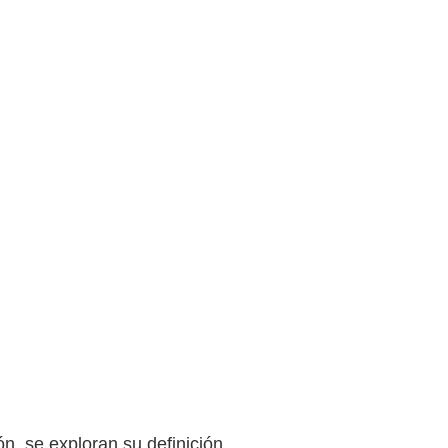
n, se exploran su definición