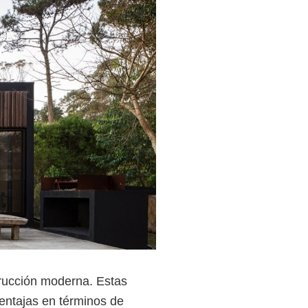
rucción moderna. Estas
entajas en términos de