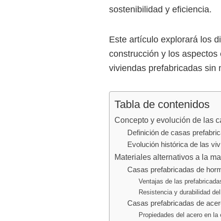
sostenibilidad y eficiencia.
Este artículo explorará los d
construcción y los aspectos
viviendas prefabricadas sin
Tabla de contenidos
Concepto y evolución de las c
Definición de casas prefabri
Evolución histórica de las vi
Materiales alternativos a la m
Casas prefabricadas de hor
Ventajas de las prefabricad
Resistencia y durabilidad de
Casas prefabricadas de acer
Propiedades del acero en la