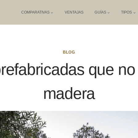
COMPARATIVAS
VENTAJAS
GUÍAS
TIPOS
BLOG
refabricadas que no
madera