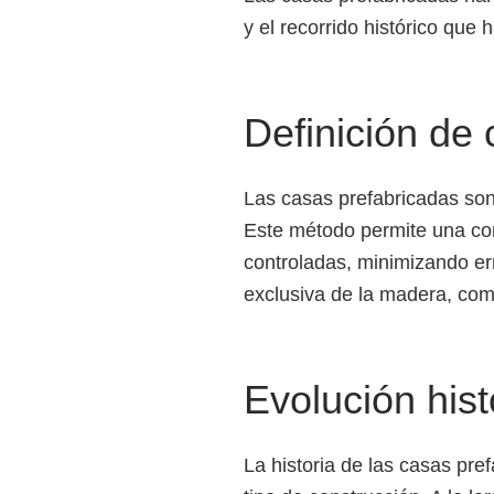
y el recorrido histórico que 
Definición de
Las casas prefabricadas son
Este método permite una cons
controladas, minimizando er
exclusiva de la madera, com
Evolución hist
La historia de las casas pre