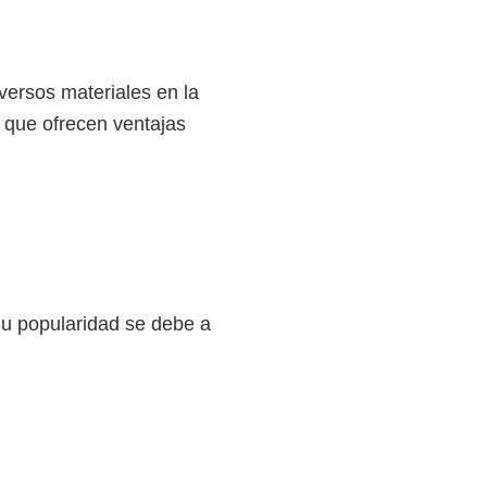
iversos materiales en la
 que ofrecen ventajas
u popularidad se debe a