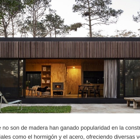
e no son de madera han ganado popularidad en la const
ales como el hormigón y el acero, ofreciendo diversas v