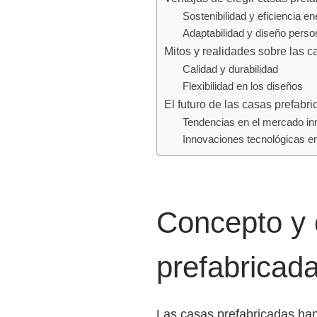
Sostenibilidad y eficiencia en
Adaptabilidad y diseño perso
Mitos y realidades sobre las c
Calidad y durabilidad
Flexibilidad en los diseños
El futuro de las casas prefabr
Tendencias en el mercado inm
Innovaciones tecnológicas en
Concepto y 
prefabricad
Las casas prefabricadas han 