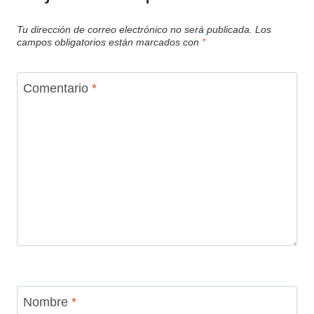
Tu dirección de correo electrónico no será publicada.
Los
campos obligatorios están marcados con
*
Comentario
*
Nombre
*