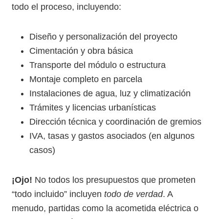
todo el proceso, incluyendo:
Diseño y personalización del proyecto
Cimentación y obra básica
Transporte del módulo o estructura
Montaje completo en parcela
Instalaciones de agua, luz y climatización
Trámites y licencias urbanísticas
Dirección técnica y coordinación de gremios
IVA, tasas y gastos asociados (en algunos
casos)
¡Ojo!
No todos los presupuestos que prometen
“todo incluido” incluyen
todo de verdad
. A
menudo, partidas como la acometida eléctrica o