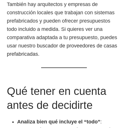
También hay arquitectos y empresas de
construcción locales que trabajan con sistemas
prefabricados y pueden ofrecer presupuestos
todo incluido a medida. Si quieres ver una
comparativa adaptada a tu presupuesto, puedes
usar nuestro
buscador de proveedores de casas
prefabricadas
.
Qué tener en cuenta
antes de decidirte
Analiza bien qué incluye el “todo”
: