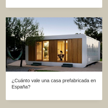
¿Cuánto vale una casa prefabricada en
España?