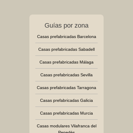
Guías por zona
Casas prefabricadas Barcelona
Casas prefabricadas Sabadell
Casas prefabricadas Málaga
Casas prefabricadas Sevilla
Casas prefabricadas Tarragona
Casas prefabricadas Galicia
Casas prefabricadas Murcia
Casas modulares Vilafranca del
Penedès