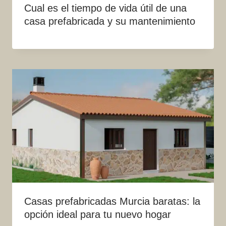
Cual es el tiempo de vida útil de una
casa prefabricada y su mantenimiento
Casas prefabricadas Murcia baratas: la
opción ideal para tu nuevo hogar