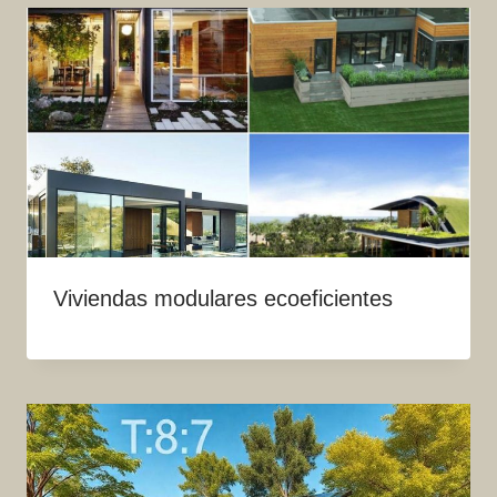
Viviendas modulares ecoeficientes