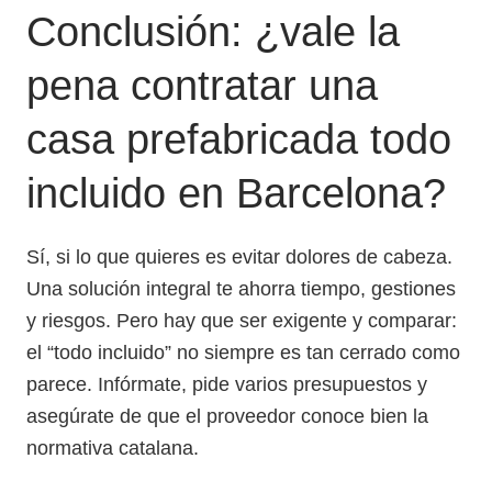
Conclusión: ¿vale la
pena contratar una
casa prefabricada todo
incluido en Barcelona?
Sí, si lo que quieres es evitar dolores de cabeza.
Una solución integral te ahorra tiempo, gestiones
y riesgos. Pero hay que ser exigente y comparar:
el “todo incluido” no siempre es tan cerrado como
parece. Infórmate, pide varios presupuestos y
asegúrate de que el proveedor conoce bien la
normativa catalana.