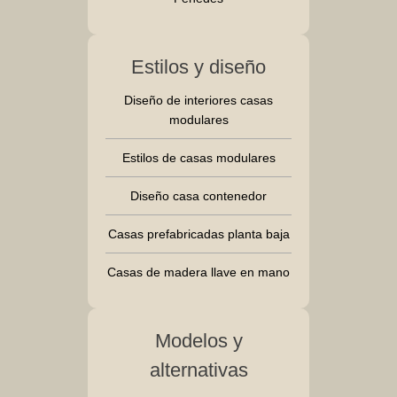
Estilos y diseño
Diseño de interiores casas
modulares
Estilos de casas modulares
Diseño casa contenedor
Casas prefabricadas planta baja
Casas de madera llave en mano
Modelos y
alternativas