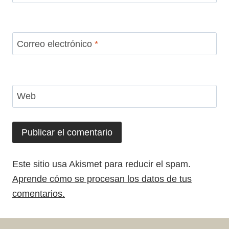
Correo electrónico
*
Web
Este sitio usa Akismet para reducir el spam.
Aprende cómo se procesan los datos de tus
comentarios.