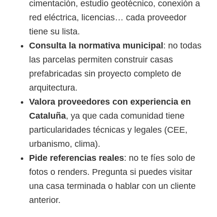
cimentación, estudio geotécnico, conexión a
red eléctrica, licencias… cada proveedor
tiene su lista.
Consulta la normativa municipal
: no todas
las parcelas permiten construir casas
prefabricadas sin proyecto completo de
arquitectura.
Valora proveedores con experiencia en
Cataluña
, ya que cada comunidad tiene
particularidades técnicas y legales (CEE,
urbanismo, clima).
Pide referencias reales
: no te fíes solo de
fotos o renders. Pregunta si puedes visitar
una casa terminada o hablar con un cliente
anterior.