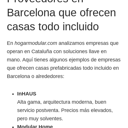
Barcelona que ofrecen
casas todo incluido
En
hogarmodular.com
analizamos empresas que
operan en Cataluña con soluciones llave en
mano. Aquí tienes algunos ejemplos de empresas
que ofrecen casas prefabricadas todo incluido en
Barcelona o alrededores:
InHAUS
Alta gama, arquitectura moderna, buen
servicio postventa. Precios más elevados,
pero muy solventes.
Modular Home