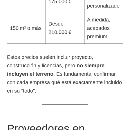
175.000 €
personalizado
A medida,
Desde
150 m² o más
acabados
210.000 €
premium
Estos precios suelen incluir proyecto,
construcción y licencias, pero
no siempre
incluyen el terreno
. Es fundamental confirmar
con cada empresa qué está exactamente incluido
en su “todo”.
Proveedores en