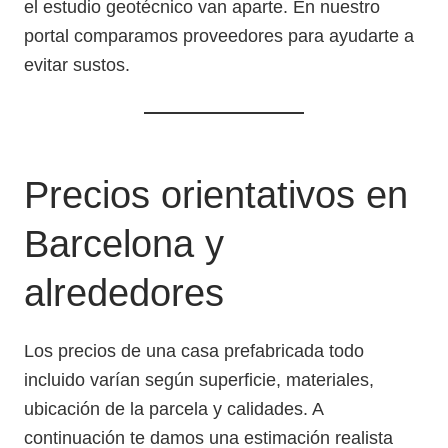
el estudio geotécnico van aparte. En nuestro
portal comparamos proveedores para ayudarte a
evitar sustos.
Precios orientativos en
Barcelona y
alrededores
Los precios de una casa prefabricada todo
incluido varían según superficie, materiales,
ubicación de la parcela y calidades. A
continuación te damos una estimación realista