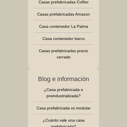
Casas prefabricadas Cofitor
Casas prefabricadas Amazon
Casa contenedor La Palma
Casa contenedor barco
Casas prefabricadas precio
cerrado
Blog e información
¿Casa prefabricada o
preindustrializada?
Casa prefabricada vs modular
¿Cuánto vale una casa
prefabricada?