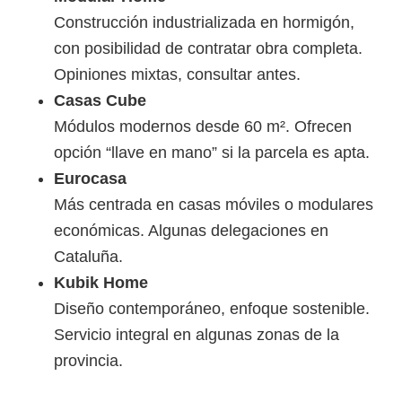
Construcción industrializada en hormigón,
con posibilidad de contratar obra completa.
Opiniones mixtas, consultar antes.
Casas Cube
Módulos modernos desde 60 m². Ofrecen
opción “llave en mano” si la parcela es apta.
Eurocasa
Más centrada en casas móviles o modulares
económicas. Algunas delegaciones en
Cataluña.
Kubik Home
Diseño contemporáneo, enfoque sostenible.
Servicio integral en algunas zonas de la
provincia.