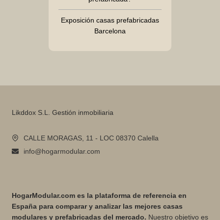
Exposición casas prefabricadas
Barcelona
Likddox S.L. Gestión inmobiliaria
CALLE MORAGAS, 11 - LOC 08370 Calella
info@hogarmodular.com
HogarModular.com es la plataforma de referencia en
España para comparar y analizar las mejores casas
modulares y prefabricadas del mercado.
Nuestro objetivo es