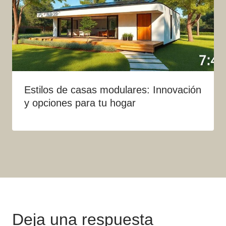
Estilos de casas modulares: Innovación
y opciones para tu hogar
Deja una respuesta