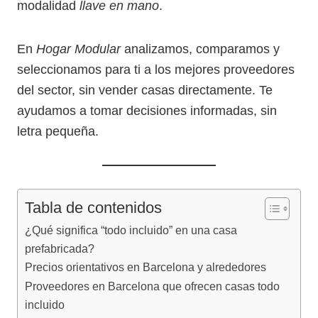
modalidad
llave en mano
.
En
Hogar Modular
analizamos, comparamos y
seleccionamos para ti a los mejores proveedores
del sector, sin vender casas directamente. Te
ayudamos a tomar decisiones informadas, sin
letra pequeña.
Tabla de contenidos
¿Qué significa “todo incluido” en una casa
prefabricada?
Precios orientativos en Barcelona y alrededores
Proveedores en Barcelona que ofrecen casas todo
incluido