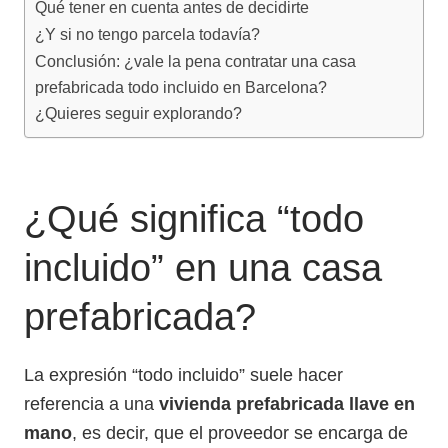
Qué tener en cuenta antes de decidirte
¿Y si no tengo parcela todavía?
Conclusión: ¿vale la pena contratar una casa
prefabricada todo incluido en Barcelona?
¿Quieres seguir explorando?
¿Qué significa “todo
incluido” en una casa
prefabricada?
La expresión “todo incluido” suele hacer
referencia a una
vivienda prefabricada llave en
mano
, es decir, que el proveedor se encarga de