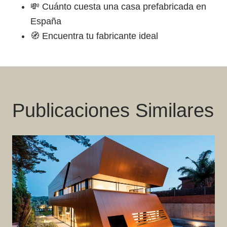
💸
Cuánto cuesta una casa prefabricada en
España
🧭
Encuentra tu fabricante ideal
Publicaciones Similares