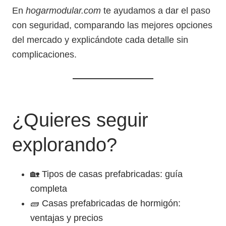
En
hogarmodular.com
te ayudamos a dar el paso
con seguridad, comparando las mejores opciones
del mercado y explicándote cada detalle sin
complicaciones.
¿Quieres seguir
explorando?
🏡
Tipos de casas prefabricadas: guía
completa
🧱
Casas prefabricadas de hormigón:
ventajas y precios