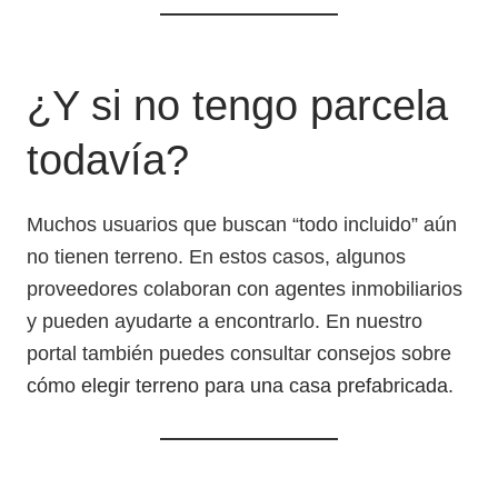
¿Y si no tengo parcela
todavía?
Muchos usuarios que buscan “todo incluido” aún
no tienen terreno. En estos casos, algunos
proveedores colaboran con agentes inmobiliarios
y pueden ayudarte a encontrarlo. En nuestro
portal también puedes consultar consejos sobre
cómo elegir terreno para una casa prefabricada
.