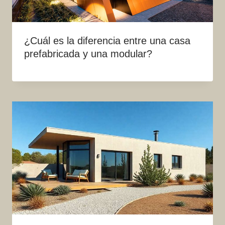
¿Cuál es la diferencia entre una casa
prefabricada y una modular?