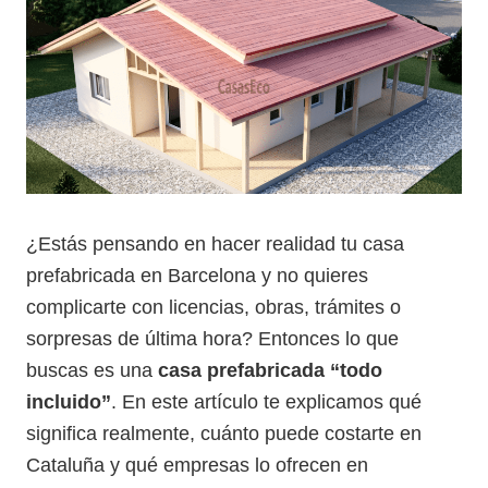
¿Estás pensando en hacer realidad tu casa
prefabricada en Barcelona y no quieres
complicarte con licencias, obras, trámites o
sorpresas de última hora? Entonces lo que
buscas es una
casa prefabricada “todo
incluido”
. En este artículo te explicamos qué
significa realmente, cuánto puede costarte en
Cataluña y qué empresas lo ofrecen en