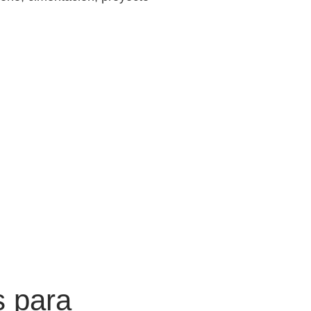
s para