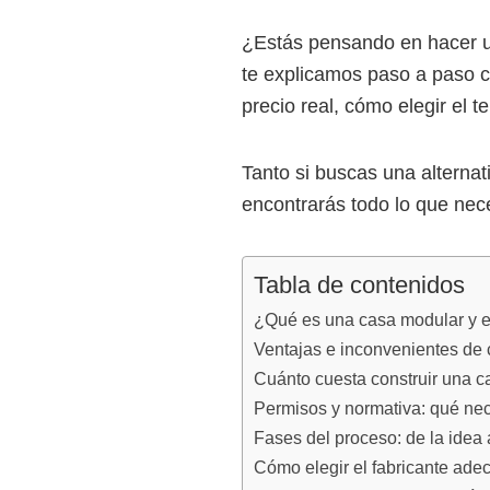
¿Estás pensando en hacer u
te explicamos paso a paso c
precio real, cómo elegir el 
Tanto si buscas una alternat
encontrarás todo lo que nece
Tabla de contenidos
¿Qué es una casa modular y e
Ventajas e inconvenientes de 
Cuánto cuesta construir una 
Permisos y normativa: qué ne
Fases del proceso: de la idea 
Cómo elegir el fabricante ade