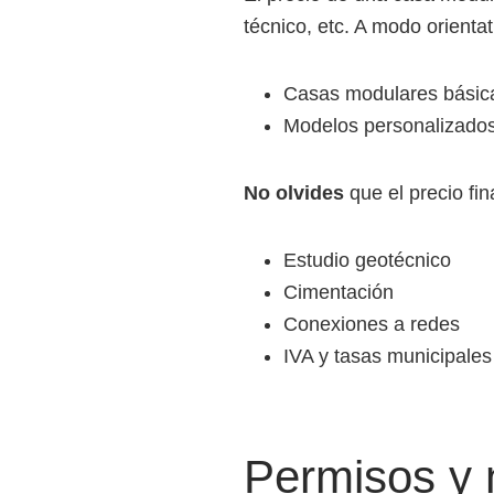
técnico, etc. A modo orientat
Casas modulares básica
Modelos personalizados
No olvides
que el precio fin
Estudio geotécnico
Cimentación
Conexiones a redes
IVA y tasas municipales
Permisos y 