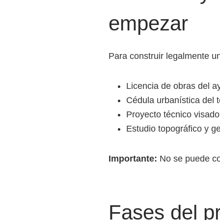
empezar
Para construir legalmente u
Licencia de obras del 
Cédula urbanística del 
Proyecto técnico visado
Estudio topográfico y g
Importante:
No se puede con
Fases del pr