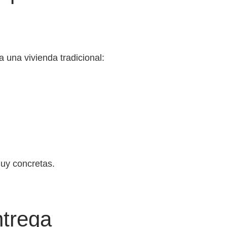
 una vivienda tradicional:
uy concretas.
ntrega