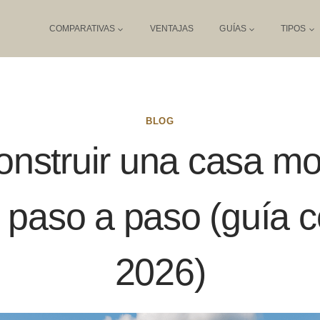
COMPARATIVAS
VENTAJAS
GUÍAS
TIPOS
BLOG
nstruir una casa mo
paso a paso (guía 
2026)