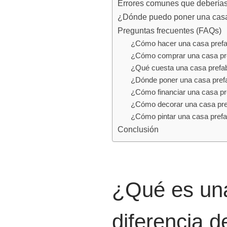
Errores comunes que deberías
¿Dónde puedo poner una casa
Preguntas frecuentes (FAQs)
¿Cómo hacer una casa prefa
¿Cómo comprar una casa pr
¿Qué cuesta una casa prefa
¿Dónde poner una casa pref
¿Cómo financiar una casa pr
¿Cómo decorar una casa pre
¿Cómo pintar una casa prefa
Conclusión
¿Qué es una
diferencia d